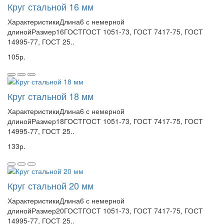
Круг стальной 16 мм
ХарактеристикиДлина6 с немерной
длинойРазмер16ГОСТГОСТ 1051-73, ГОСТ 7417-75, ГОСТ
14995-77, ГОСТ 25..
105р.
Круг стальной 18 мм
ХарактеристикиДлина6 с немерной
длинойРазмер18ГОСТГОСТ 1051-73, ГОСТ 7417-75, ГОСТ
14995-77, ГОСТ 25..
133р.
Круг стальной 20 мм
ХарактеристикиДлина6 с немерной
длинойРазмер20ГОСТГОСТ 1051-73, ГОСТ 7417-75, ГОСТ
14995-77, ГОСТ 25..