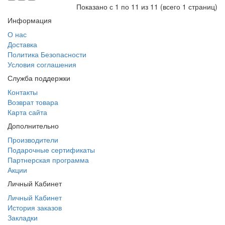
Показано с 1 по 11 из 11 (всего 1 страниц)
Информация
О нас
Доставка
Политика Безопасности
Условия соглашения
Служба поддержки
Контакты
Возврат товара
Карта сайта
Дополнительно
Производители
Подарочные сертификаты
Партнерская программа
Акции
Личный Кабинет
Личный Кабинет
История заказов
Закладки