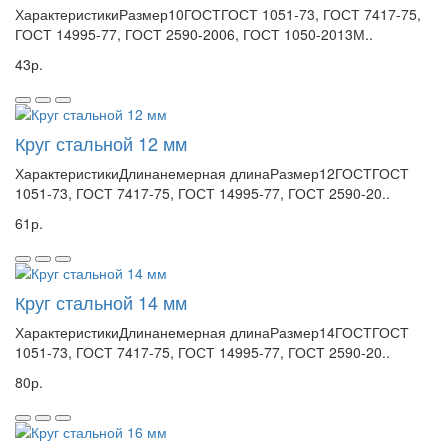
ХарактеристикиРазмер10ГОСТГОСТ 1051-73, ГОСТ 7417-75,
ГОСТ 14995-77, ГОСТ 2590-2006, ГОСТ 1050-2013М..
43р.
Круг стальной 12 мм
ХарактеристикиДлинанемерная длинаРазмер12ГОСТГОСТ
1051-73, ГОСТ 7417-75, ГОСТ 14995-77, ГОСТ 2590-20..
61р.
Круг стальной 14 мм
ХарактеристикиДлинанемерная длинаРазмер14ГОСТГОСТ
1051-73, ГОСТ 7417-75, ГОСТ 14995-77, ГОСТ 2590-20..
80р.