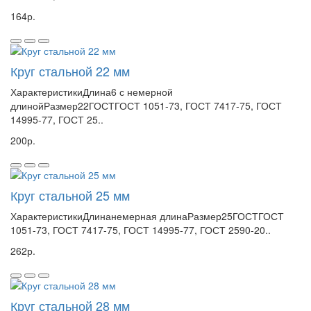
164р.
Круг стальной 22 мм
ХарактеристикиДлина6 с немерной
длинойРазмер22ГОСТГОСТ 1051-73, ГОСТ 7417-75, ГОСТ
14995-77, ГОСТ 25..
200р.
Круг стальной 25 мм
ХарактеристикиДлинанемерная длинаРазмер25ГОСТГОСТ
1051-73, ГОСТ 7417-75, ГОСТ 14995-77, ГОСТ 2590-20..
262р.
Круг стальной 28 мм