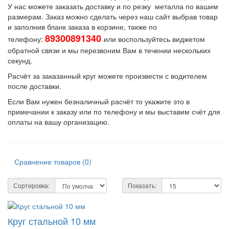
У нас можете заказать доставку и по резку металла по вашим
размерам. Заказ можно сделать через наш сайт выбрав товар
и заполнив бланк заказа в корзине, также по
89300891340
телефону:
или воспользуйтесь виджетом
обратной связи и мы перезвоним Вам в течении нескольких
секунд.
Расчёт за заказанный круг можете произвести с водителем
после доставки.
Если Вам нужен безналичный расчёт то укажите это в
примечании к заказу или по телефону и мы выставим счёт для
оплаты на вашу организацию.
Сравнение товаров (0)
Сортировка:
Показать:
Круг стальной 10 мм