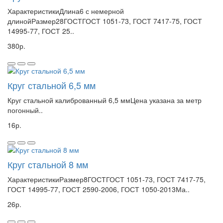
ХарактеристикиДлина6 с немерной
длинойРазмер28ГОСТГОСТ 1051-73, ГОСТ 7417-75, ГОСТ
14995-77, ГОСТ 25..
380р.
Круг стальной 6,5 мм
Круг стальной калиброванный 6,5 ммЦена указана за метр
погонный..
16р.
Круг стальной 8 мм
ХарактеристикиРазмер8ГОСТГОСТ 1051-73, ГОСТ 7417-75,
ГОСТ 14995-77, ГОСТ 2590-2006, ГОСТ 1050-2013Ма..
26р.