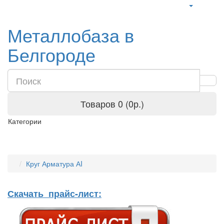
Металлобаза в
Белгороде
Товаров 0 (0р.)
Категории
Круг Арматура АI
Скачать прайс-лист: