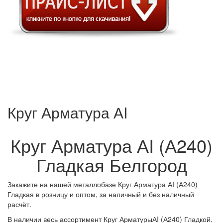
Круг Арматура АI
Круг Арматура АI (А240)
Гладкая Белгород
Закажите на нашей металлобазе Круг Арматура АI (А240)
Гладкая в розницу и оптом, за наличный и без наличный
расчёт.
В наличии весь ассортимент Круг АрматурыАI (А240) Гладкой.