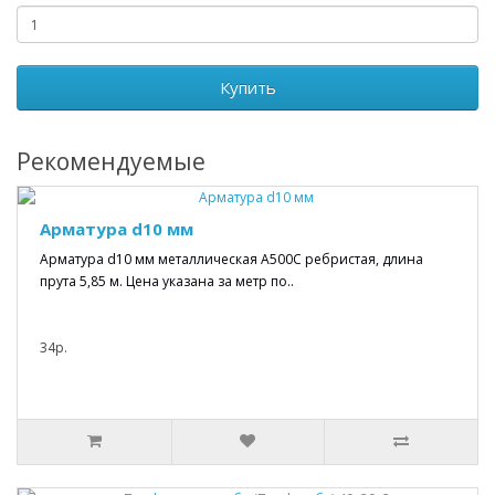
Купить
Рекомендуемые
Арматура d10 мм
Арматура d10 мм металлическая А500С ребристая, длина
прута 5,85 м. Цена указана за метр по..
34р.