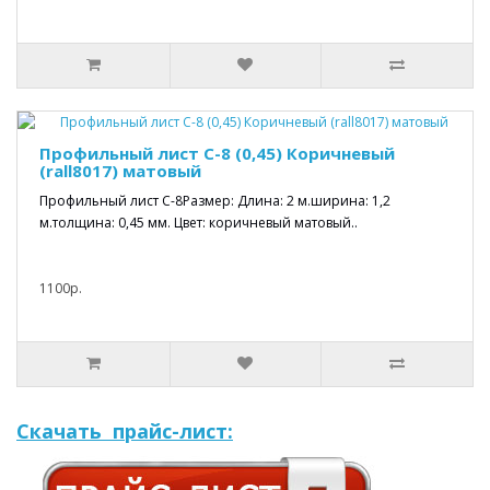
Профильный лист С-8 (0,45) Коричневый
(rall8017) матовый
Профильный лист С-8Размер: Длина: 2 м.ширина: 1,2
м.толщина: 0,45 мм. Цвет: коричневый матовый..
1100р.
Скачать прайс-лист: