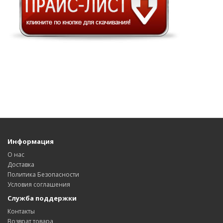
Информация
О нас
Доставка
Политика Безопасности
Условия соглашения
Служба поддержки
Контакты
Возврат товара