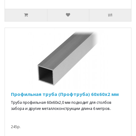
Профильная труба (Профтруба) 60x60x2 мм
Труба профильная 60x60x2,0 мм подходит для столбов
забора и другие металлоконструкции длина 6 метров..
245р.