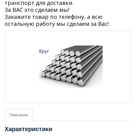
транспорт для доставки.
За ВАС это сделаем мы!
Закажите товар по телефону, а всю
остальную работу мы сделаем за Вас!
Описание
Характеристики