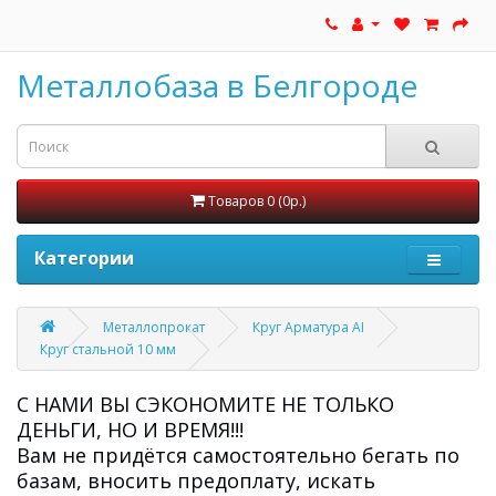
Металлобаза в Белгороде
Товаров 0 (0р.)
Категории
Металлопрокат
Круг Арматура АI
Круг стальной 10 мм
С НАМИ ВЫ СЭКОНОМИТЕ НЕ ТОЛЬКО
ДЕНЬГИ, НО И ВРЕМЯ!!!
Вам не придётся самостоятельно бегать по
базам, вносить предоплату, искать