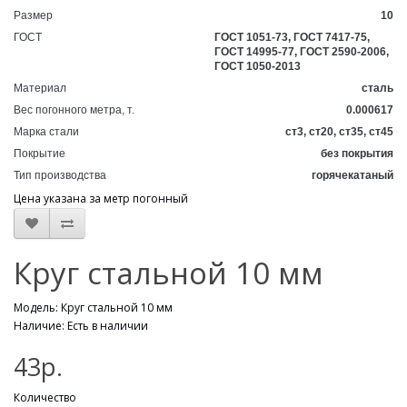
Размер
10
ГОСТ
ГОСТ 1051-73, ГОСТ 7417-75,
ГОСТ 14995-77, ГОСТ 2590-2006,
ГОСТ 1050-2013
Материал
сталь
Вес погонного метра, т.
0.000617
Марка стали
ст3, ст20, ст35, ст45
Покрытие
без покрытия
Тип производства
горячекатаный
Цена указана за метр погонный
Круг стальной 10 мм
Модель: Круг стальной 10 мм
Наличие: Есть в наличии
43р.
Количество