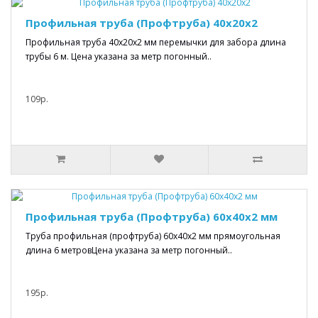
Профильная труба (Профтруба) 40х20х2
Профильная труба 40х20х2 мм перемычки для забора длина
трубы 6 м. Цена указана за метр погонный..
109р.
Профильная труба (Профтруба) 60x40x2 мм
Труба профильная (профтруба) 60x40x2 мм прямоугольная
длина 6 метровЦена указана за метр погонный..
195р.