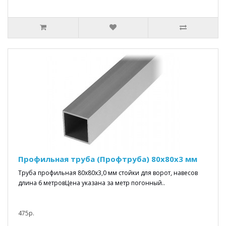
Профильная труба (Профтруба) 80x80x3 мм
Труба профильная 80x80x3,0 мм стойки для ворот, навесов
длина 6 метровЦена указана за метр погонный..
475р.