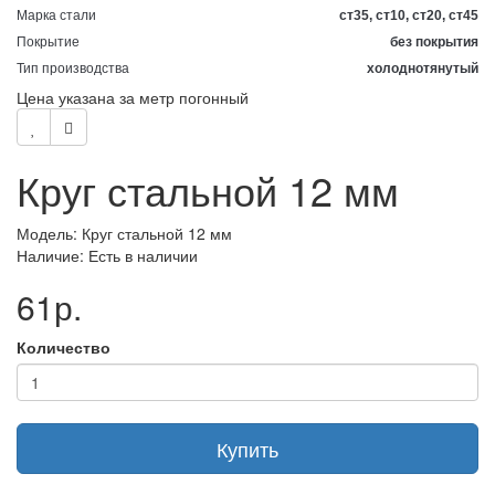
Марка стали
ст35, ст10, ст20, ст45
Покрытие
без покрытия
Тип производства
холоднотянутый
Цена указана за метр погонный
Круг стальной 12 мм
Модель: Круг стальной 12 мм
Наличие: Есть в наличии
61р.
Количество
Купить