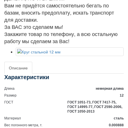
Вам не придётся самостоятельно бегать по
базам, вносить предоплату, искать транспорт
для доставки.
За ВАС это сделаем мы!
Закажите товар по телефону, а всю остальную
работу мы сделаем за Вас!
Описание
Характеристики
Длина
немерная длина
Размер
12
ГОСТ
ГОСТ 1051-73, ГОСТ 7417-75,
ГОСТ 14995-77, ГОСТ 2590-2006,
ГОСТ 1050-2013
Материал
сталь
Вес погонного метра, т.
0.000888