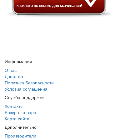
Информация
О нас
Доставка
Политика Безопасности
Условия соглашения
Служба поддержки
Контакты
Возврат товара
Карта сайта
Дополнительно
Производители