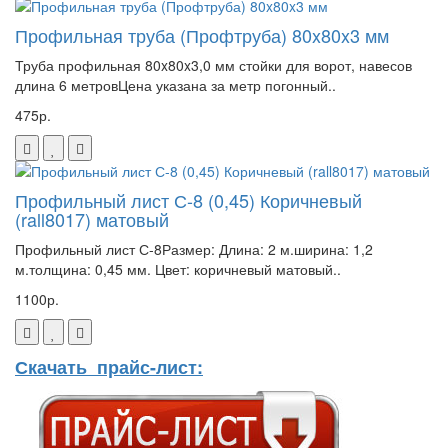
Профильная труба (Профтруба) 80x80x3 мм
Труба профильная 80x80x3,0 мм стойки для ворот, навесов
длина 6 метровЦена указана за метр погонный..
475р.
Профильный лист С-8 (0,45) Коричневый
(rall8017) матовый
Профильный лист С-8Размер: Длина: 2 м.ширина: 1,2
м.толщина: 0,45 мм. Цвет: коричневый матовый..
1100р.
Скачать прайс-лист: