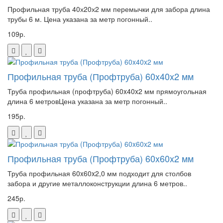
Профильная труба 40х20х2 мм перемычки для забора длина
трубы 6 м. Цена указана за метр погонный..
109р.
Профильная труба (Профтруба) 60x40x2 мм
Труба профильная (профтруба) 60x40x2 мм прямоугольная
длина 6 метровЦена указана за метр погонный..
195р.
Профильная труба (Профтруба) 60x60x2 мм
Труба профильная 60x60x2,0 мм подходит для столбов
забора и другие металлоконструкции длина 6 метров..
245р.