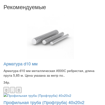
Рекомендуемые
Арматура d10 мм
Арматура d10 мм металлическая А500С ребристая, длина
прута 5,85 м. Цена указана за метр по..
34р.
Профильная труба (Профтруба) 40х20х2