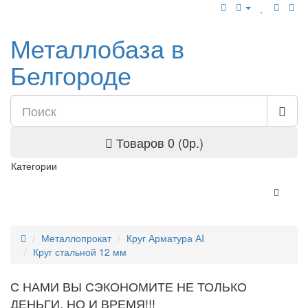
Металлобаза в
Белгороде
Товаров 0 (0р.)
Категории
Металлопрокат
Круг Арматура АI
Круг стальной 12 мм
С НАМИ ВЫ СЭКОНОМИТЕ НЕ ТОЛЬКО
ДЕНЬГИ, НО И ВРЕМЯ!!!