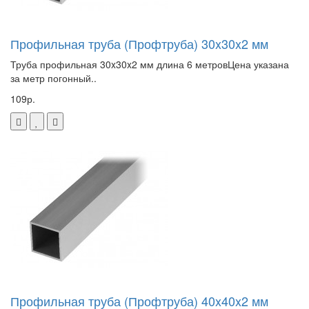
Профильная труба (Профтруба) 30x30x2 мм
Труба профильная 30x30x2 мм длина 6 метровЦена указана
за метр погонный..
109р.
Профильная труба (Профтруба) 40x40x2 мм