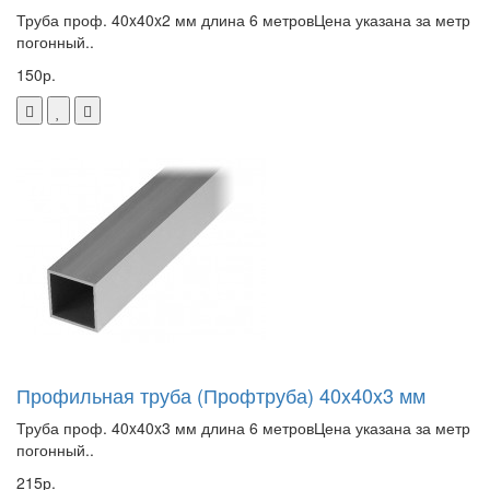
Труба проф. 40x40x2 мм длина 6 метровЦена указана за метр
погонный..
150р.
Профильная труба (Профтруба) 40x40x3 мм
Труба проф. 40x40x3 мм длина 6 метровЦена указана за метр
погонный..
215р.