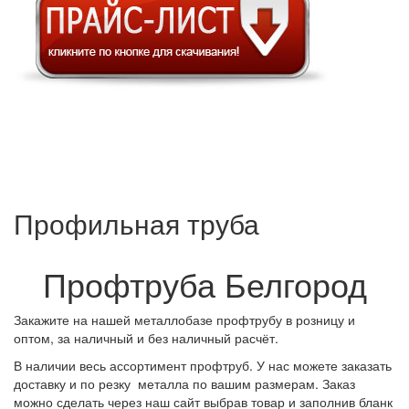
Профильная труба
Профтруба Белгород
Закажите на нашей металлобазе профтрубу в розницу и
оптом, за наличный и без наличный расчёт.
В наличии весь ассортимент профтруб. У нас можете заказать
доставку и по резку металла по вашим размерам. Заказ
можно сделать через наш сайт выбрав товар и заполнив бланк