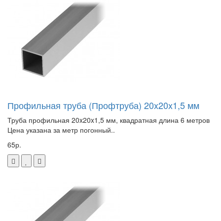
Профильная труба (Профтруба) 20x20x1,5 мм
Труба профильная 20x20x1,5 мм, квадратная длина 6 метров
Цена указана за метр погонный..
65р.