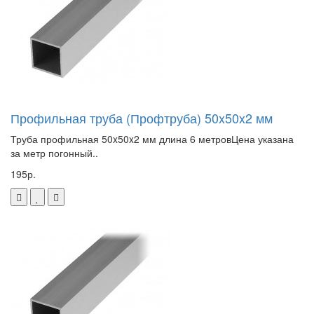
Профильная труба (Профтруба) 50x50x2 мм
Труба профильная 50x50x2 мм длина 6 метровЦена указана
за метр погонный..
195р.