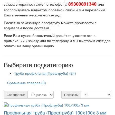
89300891340
заказа в корзине, также по телефону:
или
воспользуйтесь виджетом обратной связи и мы перезвоним
Вам в течении нескольких секунд.
Расчёт за заказанную профтрубу можете произвести с
водителем после доставки.
Если Вам нужен безналичный расчёт то укажите это в
примечании к заказу или по телефону и мы выставим счёт для
оплаты на вашу организацию.
Выберите подкатегорию
Труба профильная(Профтруба) (24)
Сравнение товаров (0)
Сортировка:
Показать:
Профильная труба (Профтруба) 100х100х 3 мм