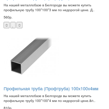
На нашей металлобазе в Белгороде вы можете купить
профильную трубу 100*100*3 мм по недорогой цене. Д..
560р.
Профильная труба (Профтруба) 100х100х4мм
На нашей металлобазе в Белгороде вы можете купить
профильную трубу 100*100*4 мм по недорогой цене.&n..
810р.