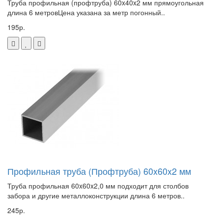
Труба профильная (профтруба) 60x40x2 мм прямоугольная
длина 6 метровЦена указана за метр погонный..
195р.
Профильная труба (Профтруба) 60x60x2 мм
Труба профильная 60x60x2,0 мм подходит для столбов
забора и другие металлоконструкции длина 6 метров..
245р.