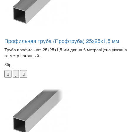
Профильная труба (Профтруба) 25x25x1,5 мм
Труба профильная 25x25x1,5 мм длина 6 метровЦена указана
за метр погонный..
85р.