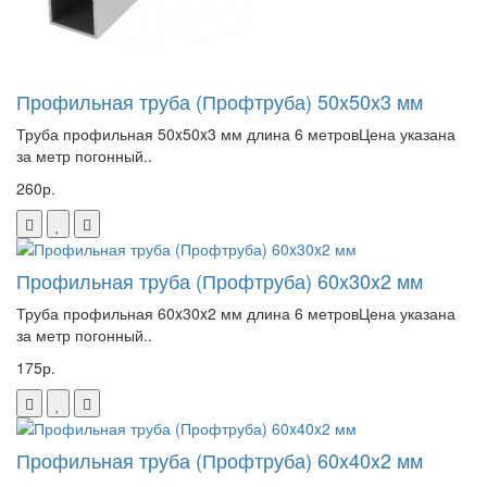
Профильная труба (Профтруба) 50x50x3 мм
Труба профильная 50x50x3 мм длина 6 метровЦена указана
за метр погонный..
260р.
Профильная труба (Профтруба) 60x30x2 мм
Труба профильная 60x30x2 мм длина 6 метровЦена указана
за метр погонный..
175р.
Профильная труба (Профтруба) 60x40x2 мм