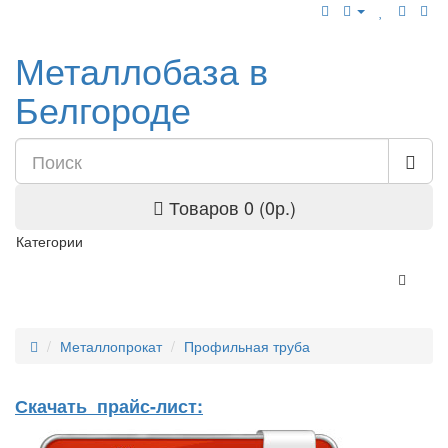
Металлобаза в
Белгороде
Товаров 0 (0р.)
Категории
Металлопрокат
Профильная труба
Скачать прайс-лист: