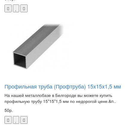
Профильная труба (Профтруба) 15x15x1,5 мм
На нашей металлобазе в Белгороде вы можете купить
профильную трубу 15*15*1,5 мм по недорогой цене.&n..
50р.