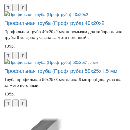
Профильная труба (Профтруба) 40х20х2
Профильная труба 40х20х2 мм перемычки для забора длина
трубы 6 м. Цена указана за метр погонный..
109р.
Профильная труба (Профтруба) 50x25x1,5 мм
Труба профильная 50x25x3 мм длина 6 метровЦена указана
за метр погонный..
135р.