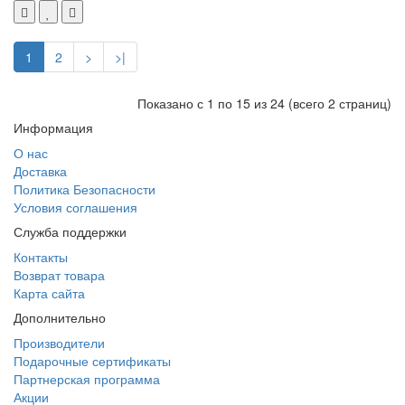
1
2
>
>|
Показано с 1 по 15 из 24 (всего 2 страниц)
Информация
О нас
Доставка
Политика Безопасности
Условия соглашения
Служба поддержки
Контакты
Возврат товара
Карта сайта
Дополнительно
Производители
Подарочные сертификаты
Партнерская программа
Акции